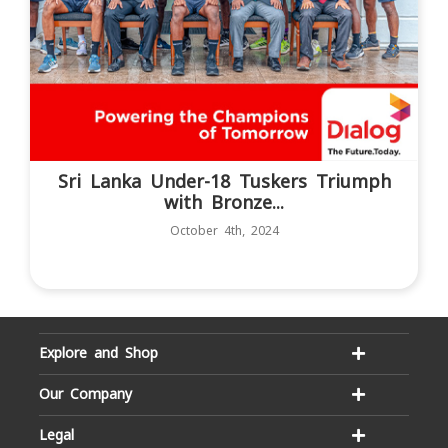
Sri Lanka Under-18 Tuskers Triumph
with Bronze...
October 4th, 2024
Explore and Shop
Our Company
Legal