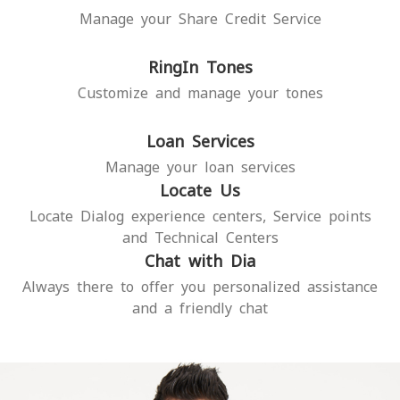
Manage your Share Credit Service
RingIn Tones
Customize and manage your tones
Loan Services
Manage your loan services
Locate Us
Locate Dialog experience centers, Service points
and Technical Centers
Chat with Dia
Always there to offer you personalized assistance
and a friendly chat