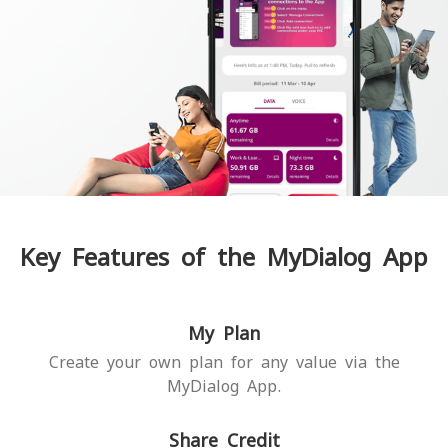
Key Features of the MyDialog App
My Plan
Create your own plan for any value via the
MyDialog App.
Share Credit