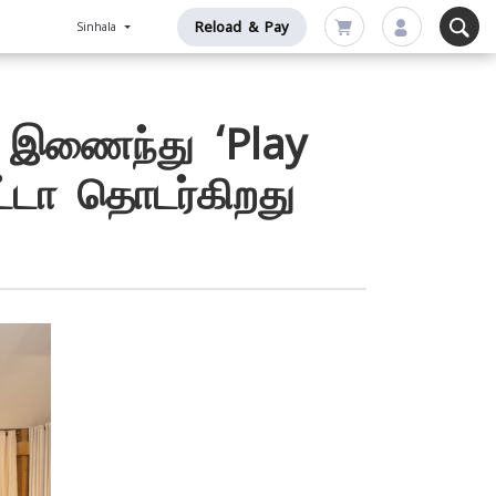
Reload & Pay
Sinhala
 இணைந்து ‘Play
்டா தொடர்கிறது