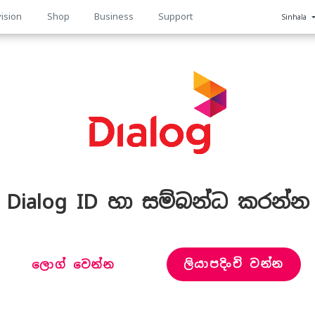
ision
Shop
Business
Support
Sinhala
n
Dialog ID හා සම්බන්ධ කරන්න
ලියාපදිංචි වන්න
ලොග් වෙන්න