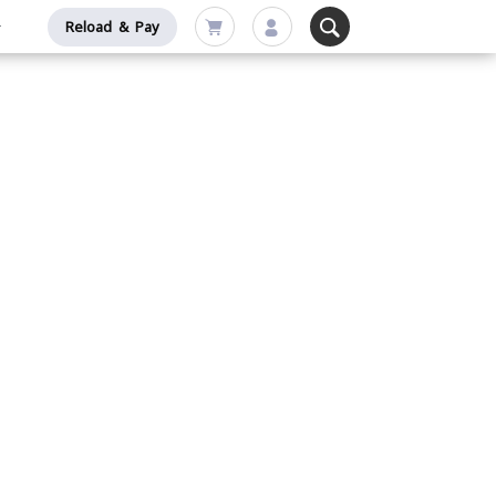
Reload & Pay