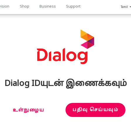
vision
Shop
Business
Support
Tamil
n
Dialog IDயுடன் இணைக்கவும்
பதிவு செய்யவும்
உள்நுழைய