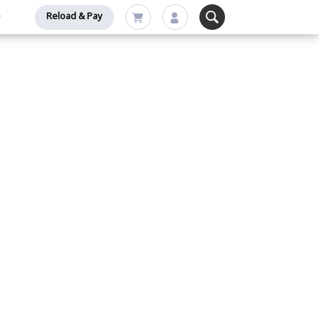
Reload & Pay