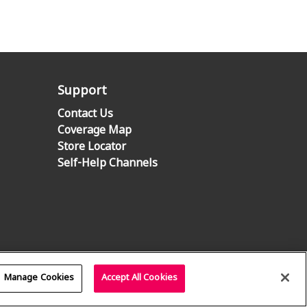
Support
Contact Us
Coverage Map
Store Locator
Self-Help Channels
Manage Cookies
Accept All Cookies