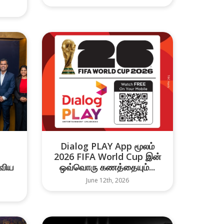
Dialog PLAY App மூலம்
2026 FIFA World Cup இன்
விய
ஒவ்வொரு கணத்தையும்...
June 12th, 2026