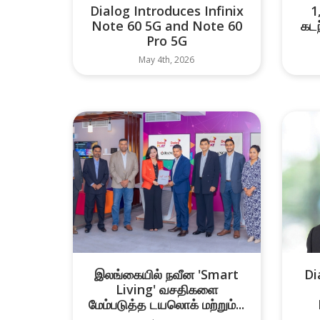
Dialog Introduces Infinix
1
Note 60 5G and Note 60
கட
Pro 5G
May 4th, 2026
இலங்கையில் நவீன 'Smart
Di
Living' வசதிகளை
மேம்படுத்த டயலொக் மற்றும்...