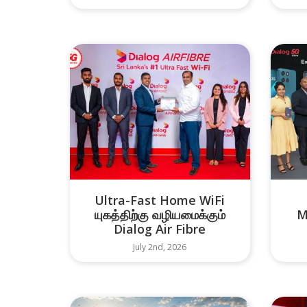
Ultra-Fast Home WiFi
யுகத்திற்கு வழியமைக்கும்
M
Dialog Air Fibre
July 2nd, 2026