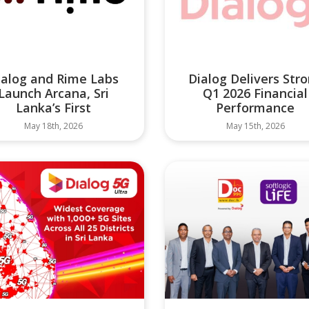
ialog and Rime Labs
Dialog Delivers Str
Launch Arcana, Sri
Q1 2026 Financial
Lanka’s First
Performance
May 18th, 2026
May 15th, 2026