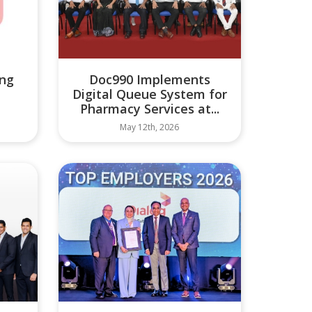
ong
Doc990 Implements
Digital Queue System for
Pharmacy Services at...
May 12th, 2026