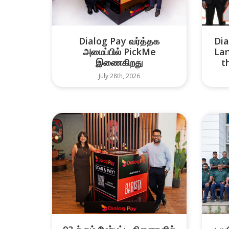
Dialog Pay வர்த்தக
Dia
அமைப்பில் PickMe
Lan
இணைகிறது
t
July 28th, 2026