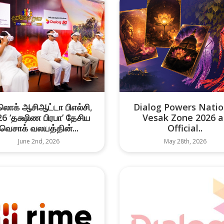
ொக் ஆசிஆட்டா பிஎல்சி,
Dialog Powers Natio
6 ‘தக்ஷிண பிரபா’ தேசிய
Vesak Zone 2026 a
வெசாக் வலயத்தின்...
Official..
June 2nd, 2026
May 28th, 2026