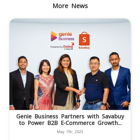
More News
Genie Business Partners with Savabuy
to Power B2B E-Commerce Growth...
May 7th, 2025