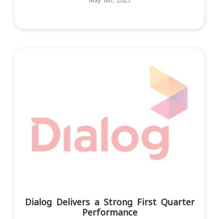
May 8th, 2025
Dialog Delivers a Strong First Quarter
Performance