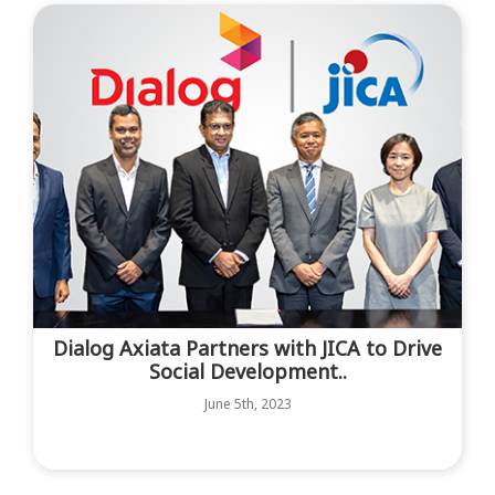
Dialog Axiata Partners with JICA to Drive
Social Development..
June 5th, 2023