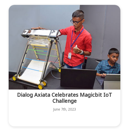
Dialog Axiata Celebrates Magicbit IoT
Challenge
June 7th, 2023