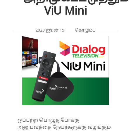
ViU Mini
2023 ஜூன் 15 கொழும்பு
ஒப்பற்ற பொழுதுபோக்கு
அனுபவத்தை நேயர்களுக்கு வழங்கும்