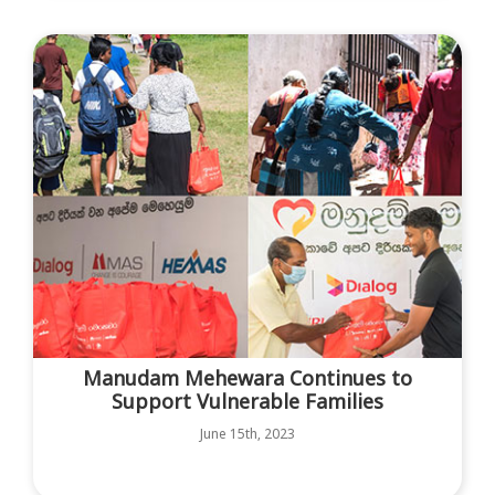
Manudam Mehewara Continues to
Support Vulnerable Families
June 15th, 2023