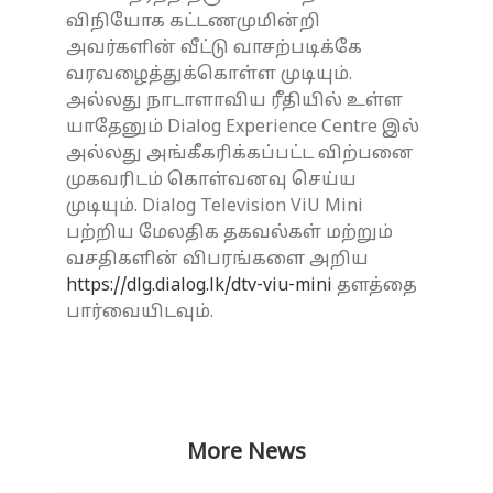
விநியோக கட்டணமுமின்றி
அவர்களின் வீட்டு வாசற்படிக்கே
வரவழைத்துக்கொள்ள முடியும்.
அல்லது நாடாளாவிய ரீதியில் உள்ள
யாதேனும் Dialog Experience Centre இல்
அல்லது அங்கீகரிக்கப்பட்ட விற்பனை
முகவரிடம் கொள்வனவு செய்ய
முடியும். Dialog Television ViU Mini
பற்றிய மேலதிக தகவல்கள் மற்றும்
வசதிகளின் விபரங்களை அறிய
https://dlg.dialog.lk/dtv-viu-mini
தளத்தை
பார்வையிடவும்.
More News