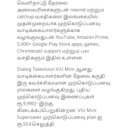
வெளிநாட்டு நேரலை
அலைவரிசைகளுடன் rewind மற்றும்
catchup வசதிகளை இலங்கையில்
முதன்முறையாக முற்கொடுப்பனவு
வாடிக்கையாளர்களுக்காக
வழங்குவதுடன் YouTube, Amazon Prime,
5,000+ Google Play Store apps, games,
Chromecast support மற்றும் பல
வசதிகளும் இதில் உள்ளன.
Dialog Television ViU Mini ஆனது
வாடிக்கையாளர்களின் தேவை கருதி
இரு கவர்ச்சிகரமான முற்கொடுப்பனவு
planகளை வழங்குகிறது. புதிய
முற்கொடுப்பனவு இணைப்புகள்
ரூ.9,990/- இற்கு
கிடைக்கப்பெறுகின்றன. ViU Mini
Supersaver முற்கொடுப்பனவு plan ஐ
ரூ.554 செலுத்தி