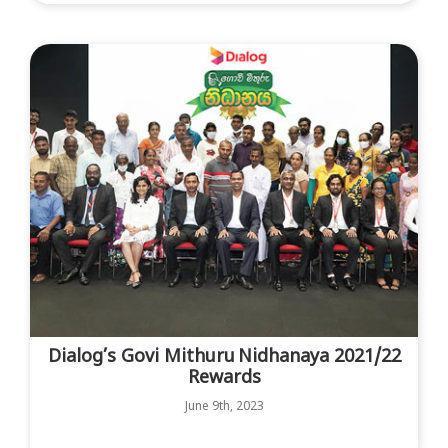
Dialog’s Govi Mithuru Nidhanaya 2021/22
Rewards
June 9th, 2023