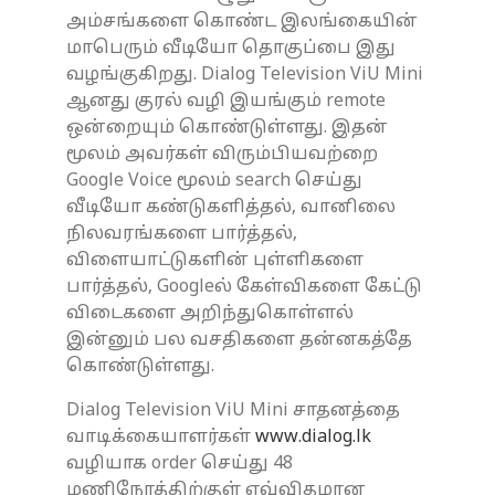
அம்சங்களை கொண்ட இலங்கையின்
மாபெரும் வீடியோ தொகுப்பை இது
வழங்குகிறது. Dialog Television ViU Mini
ஆனது குரல் வழி இயங்கும் remote
ஒன்றையும் கொண்டுள்ளது. இதன்
மூலம் அவர்கள் விரும்பியவற்றை
Google Voice மூலம் search செய்து
வீடியோ கண்டுகளித்தல், வானிலை
நிலவரங்களை பார்த்தல்,
விளையாட்டுகளின் புள்ளிகளை
பார்த்தல், Googleல் கேள்விகளை கேட்டு
விடைகளை அறிந்துகொள்ளல்
இன்னும் பல வசதிகளை தன்னகத்தே
கொண்டுள்ளது.
Dialog Television ViU Mini சாதனத்தை
வாடிக்கையாளர்கள்
www.dialog.lk
வழியாக order செய்து 48
மணிநேரத்திற்குள் எவ்விதமான