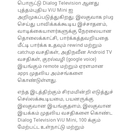
பொருட்டு Dialog Television ஆனது
புத்தம்புதிய ViU Mini ஐ
அறிமுகப்படுத்துகிறது. இலகுவாக plug
செய்து பாவிக்கக்கூடிய இச்சாதனம்,
வாடிக்கையாளர்களுக்கு நேரலையான
தொலைக்காட்சி, பார்க்கத்தவறியதை
மீட்டி பார்க்க உதவும் rewind மற்றும்
catchup வசதிகள், அதிநவீன Android TV
வசதிகள், குரல்வழி (google voice)
இயங்கும் remote மற்றும் ஏரளமான
apps முதலிய அம்சங்களை
கொண்டுள்ளது.
எந்த இடத்திற்கும் சிரமமின்றி எடுத்துச்
செல்லக்கூடியமை, பயனருக்கு
இலகுவான இயங்குதளம், இலகுவான
இயக்கம் முதலிய வசதிகளை கொண்ட
Dialog Television ViU Mini, 100 க்கும்
மேற்பட்ட உள்நாட்டு மற்றும்