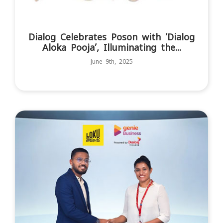
Dialog Celebrates Poson with ‘Dialog
Aloka Pooja’, Illuminating the...
June 9th, 2025