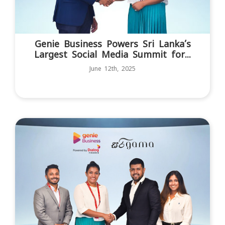
Genie Business Powers Sri Lanka’s
Largest Social Media Summit for...
June 12th, 2025