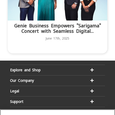
Genie Business Empowers "Sarigama"
Concert with Seamless Digital...
June 17th, 2025
Explore and Shop
Our Company
Legal
Support