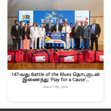
147-வது Battle of the Blues தொடருடன்
இணைந்து ‘Play for a Cause’...
March 10th, 2026