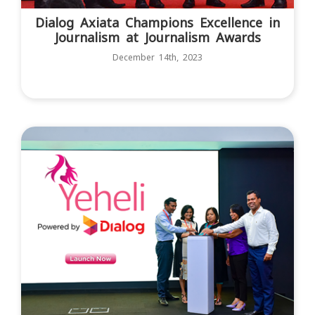
Dialog Axiata Champions Excellence in
Journalism at Journalism Awards
December 14th, 2023