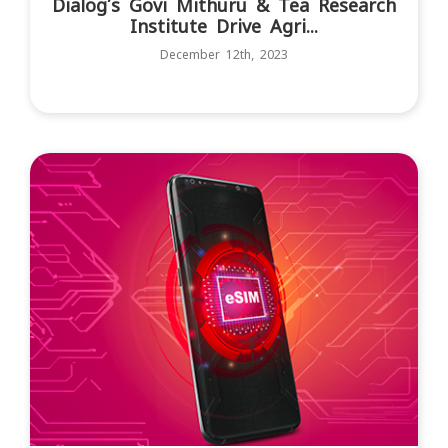
Dialog’s Govi Mithuru & Tea Research
Institute Drive Agri...
December 12th, 2023