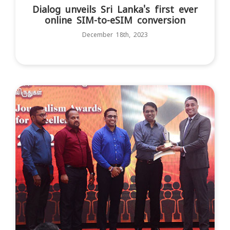
Dialog unveils Sri Lanka's first ever
online SIM-to-eSIM conversion
December 18th, 2023