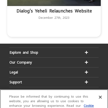
Dialog's Yeheli Relaunches Website
December 27th, 2023
Explore and Shop
Our Company
Legal
Support
Please be informed that by continuing to use this
website, you are allowing us to use cookies to
enhance your browsing experience. Read our
Cookie