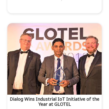
Dialog Wins Industrial IoT Initiative of the
Year at GLOTEL