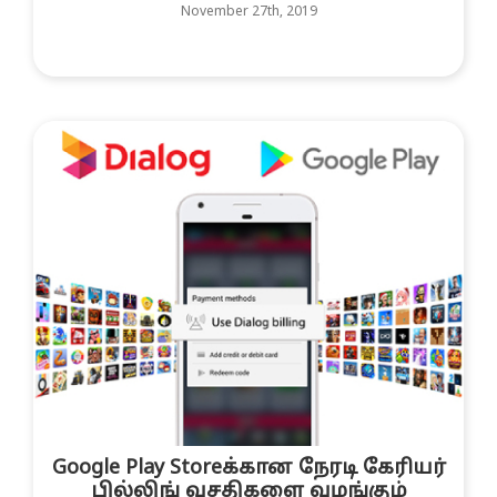
November 27th, 2019
Google Play Storeக்கான நேரடி கேரியர்
பில்லிங் வசதிகளை வழங்கும்