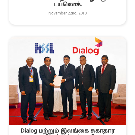
டயலொக்.
November 22nd, 2019
Dialog மற்றும் இலங்கை சுகாதார