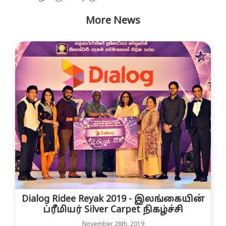
More News
Dialog Ridee Reyak 2019 - இலங்கையின்
ப்ரீமியர் Silver Carpet நிகழ்ச்சி
November 28th, 2019