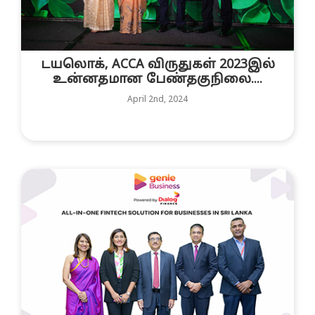
டயலொக், ACCA விருதுகள் 2023இல்
உன்னதமான பேண்தகுநிலை....
April 2nd, 2024