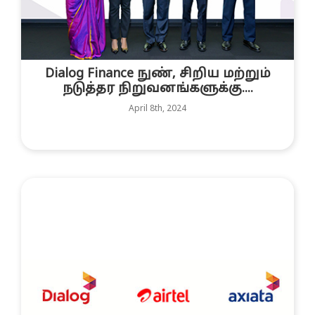
Dialog Finance நுண், சிறிய மற்றும்
நடுத்தர நிறுவனங்களுக்கு....
April 8th, 2024