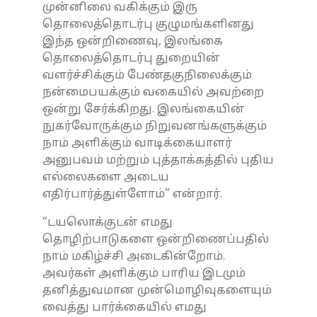
முன்னிலை வகிக்கும் இரு
தொலைத்தொடர்பு குழுமங்களினது
இந்த ஒன்றிணைவு, இலங்கை
தொலைத்தொடர்பு துறையின்
வளர்ச்சிக்கும் பேண்தகுநிலைக்கும்
நன்மைபயக்கும் வகையில் அவற்றை
ஒன்று சேர்க்கிறது. இலங்கையின்
நுகர்வோருக்கும் நிறுவனங்களுக்கும்
நாம் அளிக்கும் வாடிக்கையாளர்
அனுபவம் மற்றும் புத்தாக்கத்தில் புதிய
எல்லைகளை அடைய
எதிர்பார்த்துள்ளோம்” என்றார்.
“டயலொக்குடன் எமது
தொழிற்பாடுகளை ஒன்றிணைப்பதில்
நாம் மகிழ்ச்சி அடைகின்றோம்.
அவர்கள் அளிக்கும் பாரிய இடமும்
தனித்துவமான முன்மொழிவுகளையும்
வைத்து பார்க்கையில் எமது