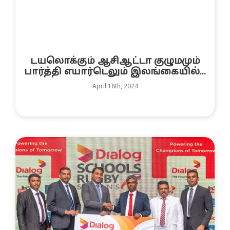
டயலொக்கும் ஆசிஆட்டா குழுமமும்
பார்த்தி எயார்டெலும் இலங்கையில்...
April 18th, 2024