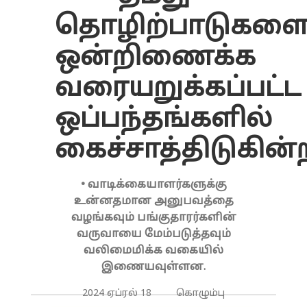
தொழிற்பாடுகள
ஒன்றிணைக்க
வரையறுக்கப்பட்ட
ஒப்பந்தங்களில்
கைச்சாத்திடுகின
• வாடிக்கையாளர்களுக்கு
உன்னதமான அனுபவத்தை
வழங்கவும் பங்குதாரர்களின்
வருவாயை மேம்படுத்தவும்
வலிமைமிக்க வகையில்
இணையவுள்ளன.
2024 ஏப்ரல் 18 கொழும்பு