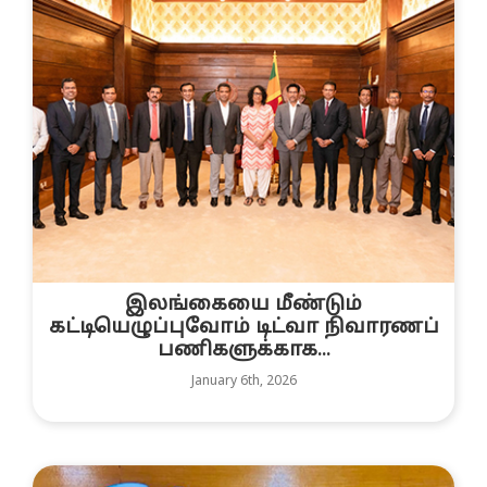
இலங்கையை மீண்டும்
கட்டியெழுப்புவோம் டிட்வா நிவாரணப்
பணிகளுக்காக...
January 6th, 2026