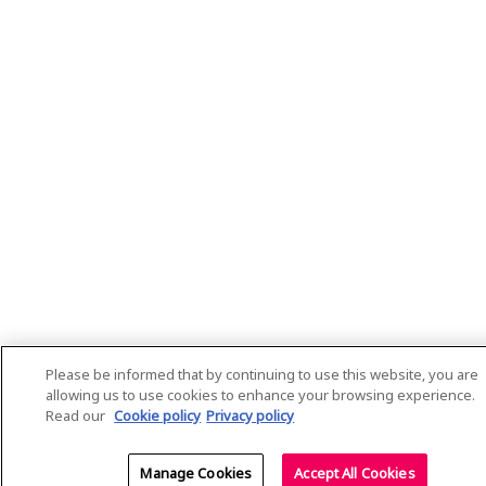
Please be informed that by continuing to use this website, you are
allowing us to use cookies to enhance your browsing experience.
Read our
Cookie policy
Privacy policy
Manage Cookies
Accept All Cookies