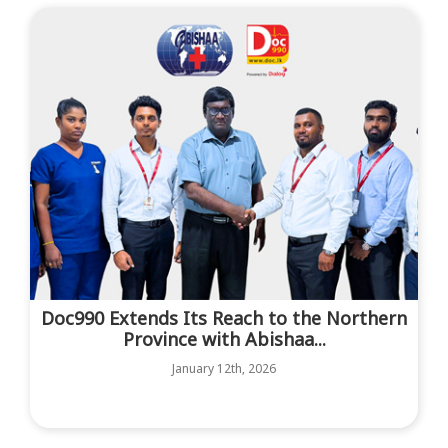
Doc990 Extends Its Reach to the Northern
Province with Abishaa...
January 12th, 2026