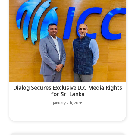
Dialog Secures Exclusive ICC Media Rights
for Sri Lanka
January 7th, 2026