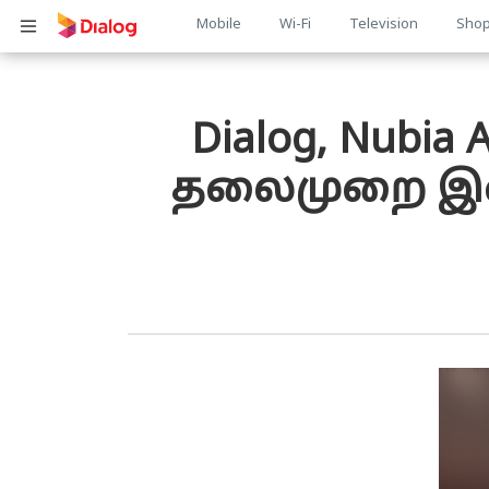
Main
Mobile
Wi-Fi
Television
Sho
பொருள் விரிவாக்கம்
navigation
Dialog, Nubia
தலைமுறை இண