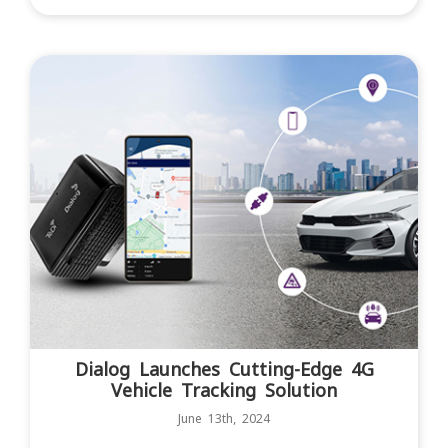
Dialog Launches Cutting-Edge 4G
Vehicle Tracking Solution
June 13th, 2024