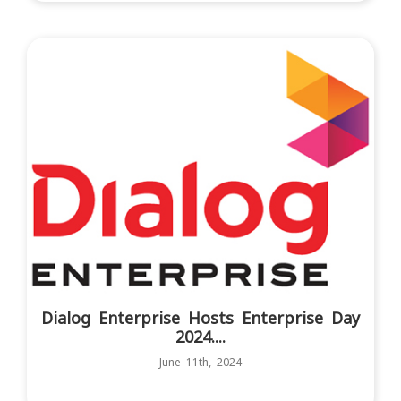
Dialog Enterprise Hosts Enterprise Day
2024....
June 11th, 2024