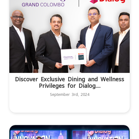
Discover Exclusive Dining and Wellness
Privileges for Dialog....
September 3rd, 2024