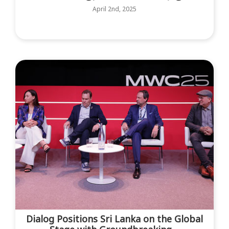
April 2nd, 2025
Dialog Positions Sri Lanka on the Global