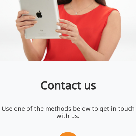
Contact us
Use one of the methods below to get in touch
with us.