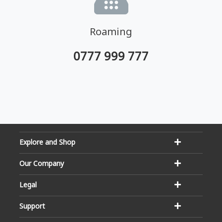
Roaming
0777 999 777
Explore and Shop
Our Company
Legal
Support