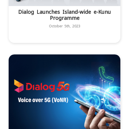
Dialog Launches Island-wide e-Kunu
Programme
October 5th, 2023