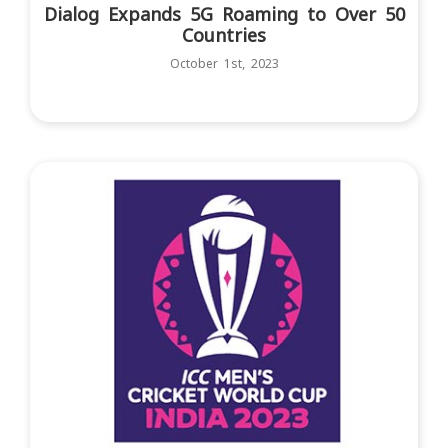
Dialog Expands 5G Roaming to Over 50
Countries
October 1st, 2023