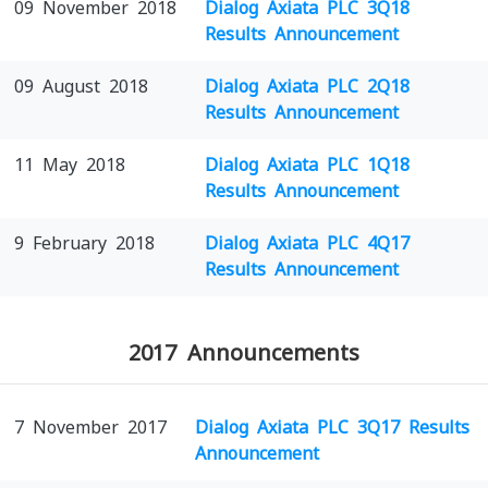
09 November 2018
Dialog Axiata PLC 3Q18
Results Announcement
09 August 2018
Dialog Axiata PLC 2Q18
Results Announcement
11 May 2018
Dialog Axiata PLC 1Q18
Results Announcement
9 February 2018
Dialog Axiata PLC 4Q17
Results Announcement
2017 Announcements
7 November 2017
Dialog Axiata PLC 3Q17 Results
Announcement