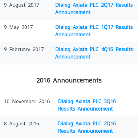
9 August 2017
Dialog Axiata PLC 2Q17 Results
Announcement
9 May 2017
Dialog Axiata PLC 1Q17 Results
Announcement
9 February 2017
Dialog Axiata PLC 4Q16 Results
Announcement
2016 Announcements
10 November 2016
Dialog Axiata PLC 3Q16
Results Announcement
8 August 2016
Dialog Axiata PLC 2Q16
Results Announcement