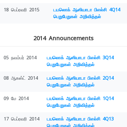
18 பெப்ரவரி 2015
டயலொக் ஆஸியாடா பிஎல்சி 4Q14
பெறுபேறுகள் அறிவித்தல்
2014 Announcements
05 நவம்பர் 2014
டயலொக் ஆஸியாடா பிஎல்சி 3Q14
பெறுபேறுகள் அறிவித்தல்
08 ஆகஸ்ட் 2014
டயலொக் ஆஸியாடா பிஎல்சி 2Q14
பெறுபேறுகள் அறிவித்தல்
09 மே 2014
டயலொக் ஆஸியாடா பிஎல்சி 1Q14
பெறுபேறுகள் அறிவித்தல்
17 பெப்ரவரி 2014
டயலொக் ஆஸியாடா பிஎல்சி 4Q13
பெறுபேறுகள் அறிவித்தல்