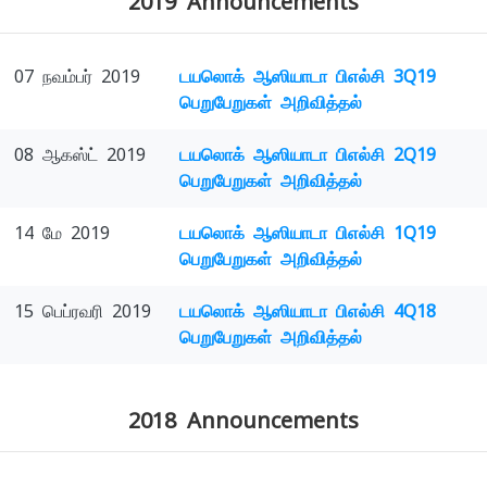
2019 Announcements
07 நவம்பர் 2019
டயலொக் ஆஸியாடா பிஎல்சி 3Q19
பெறுபேறுகள் அறிவித்தல்
08 ஆகஸ்ட் 2019
டயலொக் ஆஸியாடா பிஎல்சி 2Q19
பெறுபேறுகள் அறிவித்தல்
14 மே 2019
டயலொக் ஆஸியாடா பிஎல்சி 1Q19
பெறுபேறுகள் அறிவித்தல்
15 பெப்ரவரி 2019
டயலொக் ஆஸியாடா பிஎல்சி 4Q18
பெறுபேறுகள் அறிவித்தல்
2018 Announcements