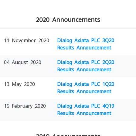
2020 Announcements
11 November 2020
Dialog Axiata PLC 3Q20
Results Announcement
04 August 2020
Dialog Axiata PLC 2Q20
Results Announcement
13 May 2020
Dialog Axiata PLC 1Q20
Results Announcement
15 February 2020
Dialog Axiata PLC 4Q19
Results Announcement