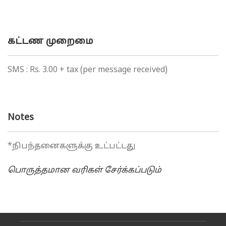
கட்டண முறைமை
SMS : Rs. 3.00 + tax (per message received)
Notes
*நிபந்தனைகளுக்கு உட்பட்டது
பொருத்தமான வரிகள் சேர்க்கப்படும்