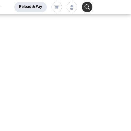
Reload & Pay