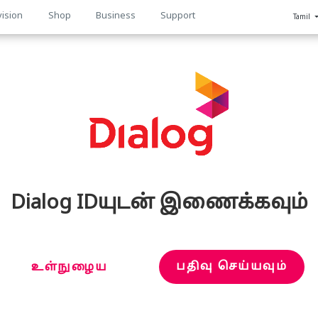
vision
Shop
Business
Support
Tamil
n
Dialog IDயுடன் இணைக்கவும்
பதிவு செய்யவும்
உள்நுழைய