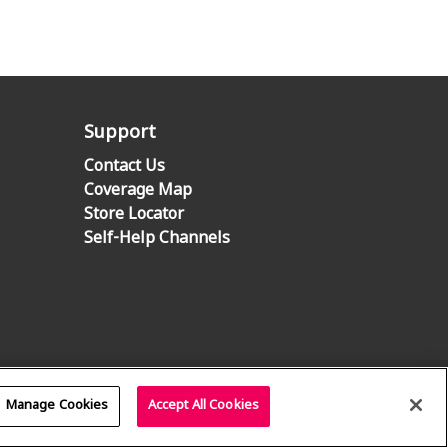
Support
Contact Us
Coverage Map
Store Locator
Self-Help Channels
Manage Cookies
Accept All Cookies