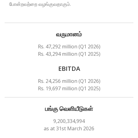
போன்றவற்றை வழங்குவதாகும்.
வருமானம்
Rs. 47,292 million (Q1 2026)
Rs. 43,294 million (Q1 2025)
EBITDA
Rs. 24,256 million (Q1 2026)
Rs. 19,697 million (Q1 2025)
பங்கு வெளியீடுகள்
9,200,334,994
as at 31st March 2026