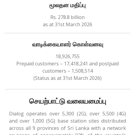
மூலதன மதிப்பு
Rs. 278.8 billion
as at 31st March 2026
வாடிக்கையாளர் கொள்வனவு
18,926,755
Prepaid customers – 17,418,241 and postpaid
customers – 1,508,514
(Status as at 31st March 2026)
செயற்பாட்டு வலையமைப்பு
Dialog operates over 5,300 (2G), over 5,500 (4G)
and over 1,000 (5G) base station sites distributed
across all 9 provinces of Sri Lanka with a network