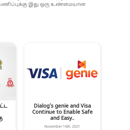
்பணிப்புக்கு இது ஒரு உண்மையான
ட்ட
Dialog’s genie and Visa
Continue to Enable Safe
ு
and Easy..
November 16th, 2021