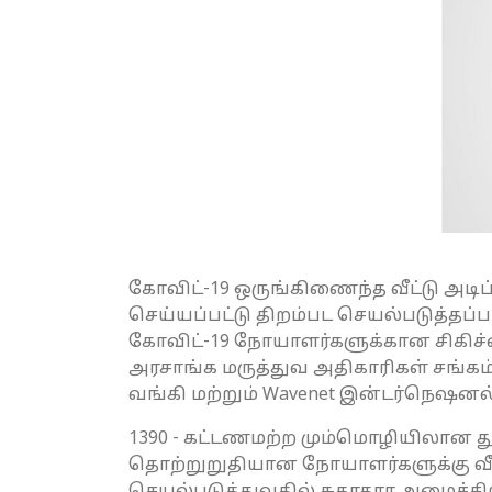
கோவிட்-19 ஒருங்கிணைந்த வீட்டு அடிப்
செய்யப்பட்டு திறம்பட செயல்படுத்தப்பட்
கோவிட்-19 நோயாளர்களுக்கான சிகிச்ச
அரசாங்க மருத்துவ அதிகாரிகள் சங்
வங்கி மற்றும் Wavenet இன்டர்நெஷனல் 
1390 - கட்டணமற்ற மும்மொழியிலான 
தொற்றுறுதியான நோயாளர்களுக்கு வீட்