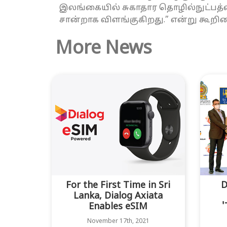
இலங்கையில் சுகாதார தொழில்நுட்பத்
சான்றாக விளங்குகிறது.” என்று கூறின
More News
For the First Time in Sri
D
Lanka, Dialog Axiata
Enables eSIM
'
November 17th, 2021