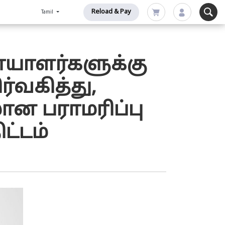
Reload & Pay
Tamil
நோயாளர்களுக்கு
்வகித்து,
ான பராமரிப்பு
ட்டம்