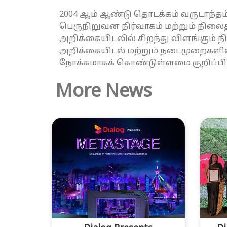
2004 ஆம் ஆண்டு தொடக்கம் வருடாந்தம
பெருநிறுவன நிர்வாகம் மற்றும் நி
அறிக்கையிடலில் சிறந்து விளங்கும் ந
அறிக்கையிடல் மற்றும் நடைமுறைகளில
நோக்கமாகக் கொண்டுள்ளமை குறிப்பிட
More News