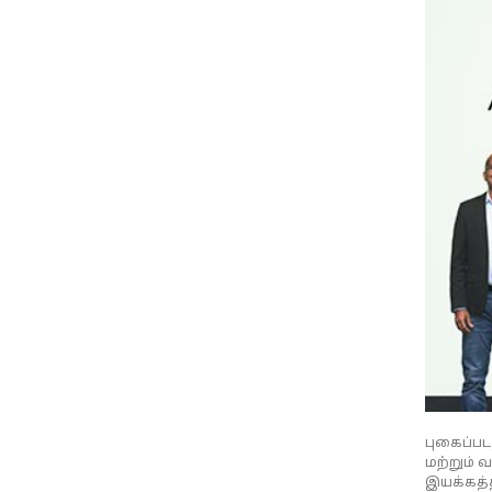
புகைப்பட
மற்றும் 
இயக்கத்த