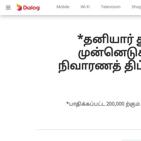
Main
Mobile
Wi-Fi
Television
Sho
பொருள் விரிவாக்கம்
navigation
*தனியார் 
முன்னெடு
நிவாரணத் திட்
*பாதிக்கப்பட்ட 200,000 ற்