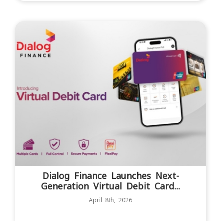
Dialog Finance Launches Next-
Generation Virtual Debit Card...
April 8th, 2026