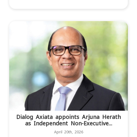
Dialog Axiata appoints Arjuna Herath
as Independent Non-Executive...
April 20th, 2026