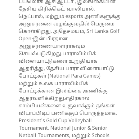
டயலொக் ஆசிஆட்டா , இலங்கையின்
தேசிய கிரிக்கெட், வாலிபால்,
நெட்பால், மற்றும் esports அணிகளுக்கு
அனுசரணை வழங்குவதில் பெருமை
கொள்கிறது. அதேசமயம், Sri Lanka Golf
Open-இன் பிரதான
அனுசரணையாளராகவும்
செயல்படுகிறது.பாராலிம்பிக்
விளையாட்டுகளை உறுதியாக
ஆதரித்து, தேசிய பாரா விளையாட்டு
போட்டிகள் (National Para Games)
மற்றும் உலக பாராலிம்பிக்
போட்டிக்கான இலங்கை அணிக்கு
ஆதரவளிக்கிறது.எதிர்கால
சாம்பியன்களை உருவாக்கும் தங்கள்
விடாப்பிடிப் பணிக்குப் பொருத்தமாக,
President’s Gold Cup Volleyball
Tournament, National Junior & Senior
Netball Tournaments, மற்றும் Schools