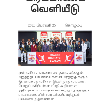
வெளியீடு
2025 பிப்ரவரி 25 கொழும்பு
முன் வரிசை: பாடசாலைத் தலைவர்களும்,
அந்தந்தப் பாடசாலைகளின் பிரதிநிதிகளும்.
இரண்டாவது வரிசை (இடமிருந்து வலமாக):
பொறுப்பாசிரியர்கள், பிரதி அதிபர்கள்,
அதிபர்கள், உப வார்டன்கள் மற்றும் அந்தந்தப்
பாடசாலைகளின் வார்டன்கள், அத்துடன்
டயலொக் அதிகாரிகள்.