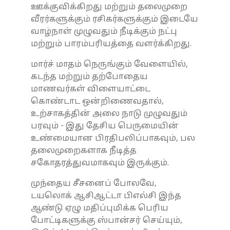
ஊக்குவிக்கிறது மற்றும் தலைமுறை
வீரர்களுக்கும் ரசிகர்களுக்கும் இடையே
வாழ்நாள் முழுவதும் நீடிக்கும் நட்பு
மற்றும் பாரம்பரியத்தை வளர்க்கிறது.
மார்ச் மாதம் நெருங்கும் வேளையில்,
கடந்த மற்றும் தற்போதைய
மாணவர்கள் விளையாட்டை
கொண்டாட ஒன்றிணைவதால்,
உற்சாகத்தின் அலை நாடு முழுவதும்
பரவும் - இது தேசிய பெருமையின்
உண்மையான பிரதிபலிப்பாகவும், பல
தலைமுறைகளாக நீடித்த
சகோதரத்துவமாகவும் இருக்கும்.
முந்தைய சீசனைப் போலவே,
டயலொக் ஆசிஆட்டா பிஎல்சி இந்த
ஆண்டு ஏழு மதிப்புமிக்க பெரிய
போட்டிகளுக்கு ஸ்பான்சர் செய்யும்,