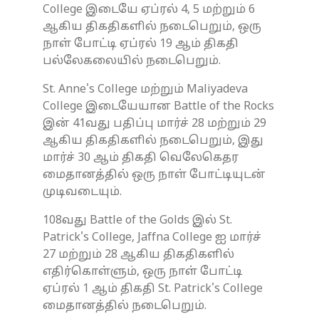
College இடையே ஏப்ரல் 4, 5 மற்றும் 6
ஆகிய திகதிகளில் நடைபெறும், ஒரு
நாள் போட்டி ஏப்ரல் 19 ஆம் திகதி
பல்லேகலையில் நடைபெறும்.
St. Anne's College மற்றும் Maliyadeva
College இடையேயான Battle of the Rocks
இன் 41வது பதிப்பு மார்ச் 28 மற்றும் 29
ஆகிய திகதிகளில் நடைபெறும், இது
மார்ச் 30 ஆம் திகதி வெலேகெதர
மைதானத்தில் ஒரு நாள் போட்டியுடன்
முடிவடையும்.
108வது Battle of the Golds இல் St.
Patrick's College, Jaffna College ஐ மார்ச்
27 மற்றும் 28 ஆகிய திகதிகளில்
எதிர்கொள்ளும், ஒரு நாள் போட்டி
ஏப்ரல் 1 ஆம் திகதி St. Patrick's College
மைதானத்தில் நடைபெறும்.