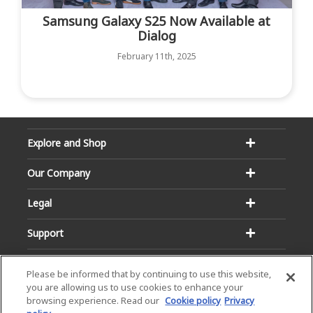
Samsung Galaxy S25 Now Available at
Dialog
February 11th, 2025
Explore and Shop
Our Company
Legal
Support
Please be informed that by continuing to use this website,
you are allowing us to use cookies to enhance your
browsing experience. Read our
Cookie policy
Privacy