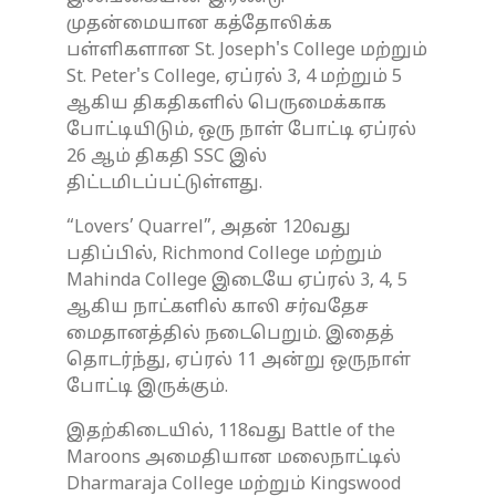
முதன்மையான கத்தோலிக்க
பள்ளிகளான St. Joseph's College மற்றும்
St. Peter's College, ஏப்ரல் 3, 4 மற்றும் 5
ஆகிய திகதிகளில் பெருமைக்காக
போட்டியிடும், ஒரு நாள் போட்டி ஏப்ரல்
26 ஆம் திகதி SSC இல்
திட்டமிடப்பட்டுள்ளது.
“Lovers’ Quarrel”, அதன் 120வது
பதிப்பில், Richmond College மற்றும்
Mahinda College இடையே ஏப்ரல் 3, 4, 5
ஆகிய நாட்களில் காலி சர்வதேச
மைதானத்தில் நடைபெறும். இதைத்
தொடர்ந்து, ஏப்ரல் 11 அன்று ஒருநாள்
போட்டி இருக்கும்.
இதற்கிடையில், 118வது Battle of the
Maroons அமைதியான மலைநாட்டில்
Dharmaraja College மற்றும் Kingswood