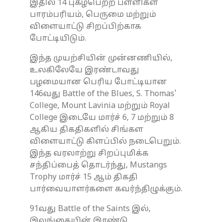
இதில் 14 புகழ்பெற்ற பள்ளிகள்
பாரம்பரியம், பெருமை மற்றும்
விளையாட்டு சிறப்பிற்காக
போட்டியிடும்.
இந்த முயற்சியின் முன்னணியில்,
உலகிலேயே இரண்டாவது
பழமையான பெரிய போட்டியான
146வது Battle of the Blues, S. Thomas'
College, Mount Lavinia மற்றும் Royal
College இடையே மார்ச் 6, 7 மற்றும் 8
ஆகிய திகதிகளில் சிங்கள
விளையாட்டு கிளப்பில் நடைபெறும்.
இந்த வரலாற்று சிறப்புமிக்க
சந்திப்பைத் தொடர்ந்து, Mustangs
Trophy மார்ச் 15 ஆம் திகதி
பார்வையாளர்களை கவர்ந்திழுக்கும்.
91வது Battle of the Saints இல்,
இலங்கையின் இரண்டு