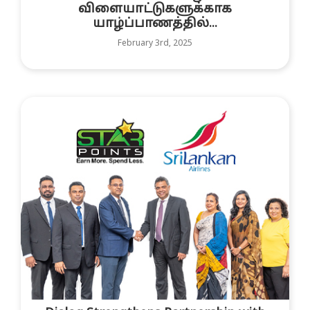
விளையாட்டுகளுக்காக
யாழ்ப்பாணத்தில்...
February 3rd, 2025