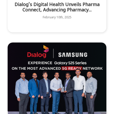
Dialog's Digital Health Unveils Pharma
Connect, Advancing Pharmacy...
February 10th, 2025