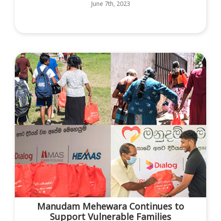
June 7th, 2023
Manudam Mehewara Continues to
Support Vulnerable Families