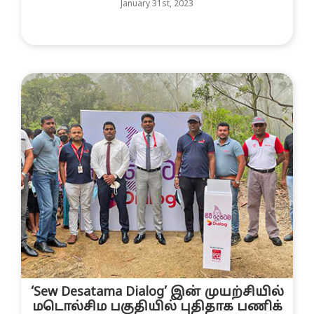
January 31st, 2023
‘Sew Desatama Dialog’ இன் முயற்சியில்
மடொல்சிம பகுதியில் புதிதாக பணிக்