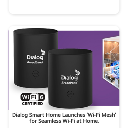
Dialog Smart Home Launches ‘Wi-Fi Mesh’
for Seamless Wi-Fi at Home.