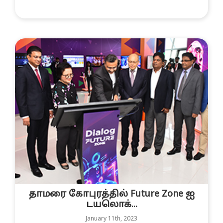
தாமரை கோபுரத்தில் Future Zone ஐ
டயலொக்...
January 11th, 2023