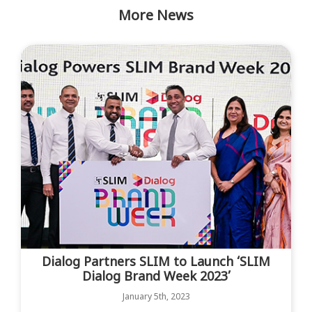
More News
Dialog Partners SLIM to Launch ‘SLIM
Dialog Brand Week 2023’
January 5th, 2023