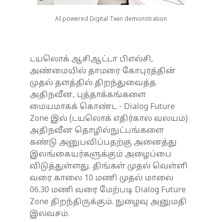
AI powered Digital Twin demonstration
டயலொக் ஆசிஆட்டா பிஎல்சி,
அண்மையில் தாமரை கோபுரத்தின்
முதல் தளத்தில் திறந்துவைத்த
அதிநவீன, புத்தாக்கங்களை
மையமாகக் கொண்ட - Dialog Future
Zone இல் (டயலொக் எதிர்கால வலயம்)
அதிநவீன தொழில்நுட்பங்களை
கண்டு அனுபவிப்பதற்கு அனைத்து
இலங்கையர்களுக்கும் அழைப்பை
விடுத்துள்ளது. திங்கள் முதல் வெள்ளி
வரை காலை 10 மணி முதல் மாலை
06.30 மணி வரை மேற்படி Dialog Future
Zone திறந்திருக்கும். நுழைவு அனுமதி
இலவசம்.