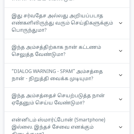
இது சர்வதேச அல்லது அறியப்படாத
எண்களிலிருந்து வரும் செய்திகளுக்கும்
பொருந்துமா?
இந்த அம்சத்திற்காக நான் கட்டணம்
செலுத்த வேண்டுமா?
“DIALOG WARNING - SPAM” அம்சத்தை
நான் - நிறுத்தி வைக்க முடியுமா?
இந்த அம்சத்தைச் செயற்படுத்த நான்
ஏதேனும் செய்ய வேண்டுமா?
என்னிடம் ஸ்மார்ட்போன் (Smartphone)
இல்லை. இந்தச் சேவை எனக்கும்