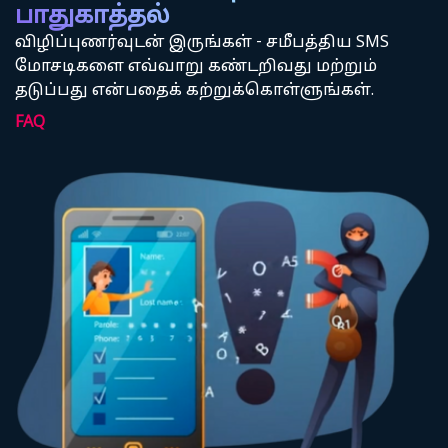
பாதுகாத்தல்
விழிப்புணர்வுடன் இருங்கள் - சமீபத்திய SMS
மோசடிகளை எவ்வாறு கண்டறிவது மற்றும்
தடுப்பது என்பதைக் கற்றுக்கொள்ளுங்கள்.
FAQ