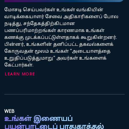
மோசடி செய்பவர்கள் உங்கள் வங்கியின்
வாடிக்கையாளர் சேவை அதிகாரிகளைப் போல
நடித்து, சந்தேகத்திற்கிடமான
பணப்பரிமாற்றங்கள் காரணமாக உங்கள்
கணக்கு முடக்கப்பட்டுள்ளதாகக் கூறுகின்றனர்.
பின்னர், உங்களின் தனிப்பட்ட தகவல்களைக்
கோருவதன் மூலம் உங்கள் "அடையாளத்தை
உறுதிப்படுத்துமாறு" அவர்கள் உங்களைக்
கேட்பார்கள்.
LEARN MORE
WEB
உங்கள் இணையப்
பயன்பாட்டைப் பாதுகாத்தல்