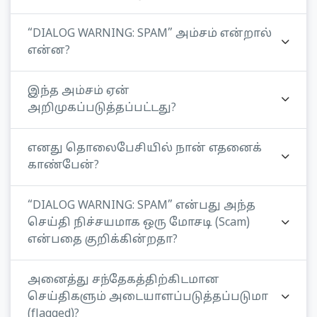
“DIALOG WARNING: SPAM” அம்சம் என்றால்
என்ன?
இந்த அம்சம் ஏன்
அறிமுகப்படுத்தப்பட்டது?
எனது தொலைபேசியில் நான் எதனைக்
காண்பேன்?
“DIALOG WARNING: SPAM” என்பது அந்த
செய்தி நிச்சயமாக ஒரு மோசடி (Scam)
என்பதை குறிக்கின்றதா?
அனைத்து சந்தேகத்திற்கிடமான
செய்திகளும் அடையாளப்படுத்தப்படுமா
(flagged)?