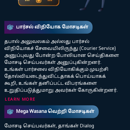
பார்சல் விநியோக மோசடிகள்
தபால் அலுவலகம் அல்லது பார்சல்
விநியோகச் சேவையிலிருந்து (Courier Service)
அனுப்புவது போன்ற போலியான செய்திகளை
மோசடி செய்பவர்கள் அனுப்புகின்றனர்.
உங்கள் பார்சலை விநியோகிக்கும் முயற்சி
தோல்வியடைந்துவிட்டதாகக் பொய்யாகக்
கூறி, உங்கள் தனிப்பட்ட விபரங்களை
உறுதிப்படுத்துமாறு அவர்கள் கோருகின்றனர்.
LEARN MORE
Mega Wasana வெற்றி மோசடிகள்
மோசடி செய்பவர்கள், தாங்கள் Dialog