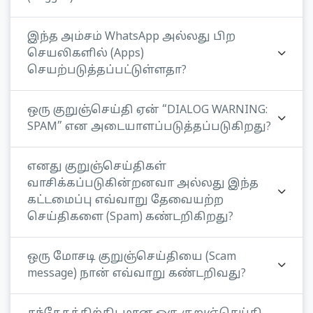
இந்த அம்சம் WhatsApp அல்லது பிற
செயலிகளில் (Apps)
செயற்படுத்தப்பட்டுள்ளதா?
ஒரு குறுஞ்செய்தி ஏன் “DIALOG WARNING:
SPAM” என அடையாளப்படுத்தப்படுகிறது?
எனது குறுஞ்செய்திகள்
வாசிக்கப்படுகின்றனவா அல்லது இந்த
கட்டமைப்பு எவ்வாறு தேவையற்ற
செய்திகளை (Spam) கண்டறிகிறது?
ஒரு மோசடி குறுஞ்செய்தியை (Scam
message) நான் எவ்வாறு கண்டறிவது?