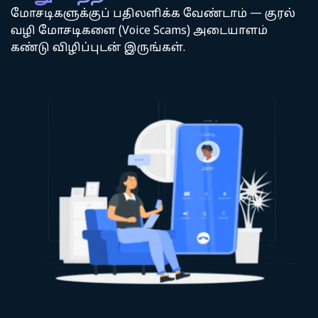
மோசடிகளுக்குப் பதிலளிக்க வேண்டாம் — குரல்
வழி மோசடிகளை (Voice Scams) அடையாளம்
கண்டு விழிப்புடன் இருங்கள்.