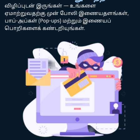
விழிப்புடன் இருங்கள் — உங்களை
ஏமாற்றுவதற்கு முன் போலி இணையதளங்கள்,
பாப்-அப்கள் (Pop-ups) மற்றும் இணையப்
பொறிகளைக் கண்டறியுங்கள்.