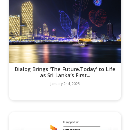
Dialog Brings 'The Future.Today' to Life
as Sri Lanka’s First...
January 2nd, 2025