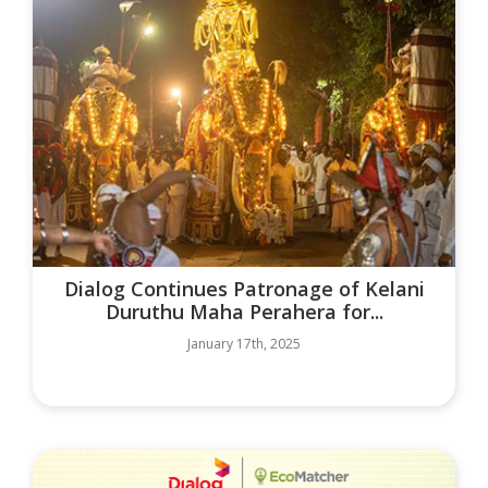
Dialog Continues Patronage of Kelani
Duruthu Maha Perahera for...
January 17th, 2025