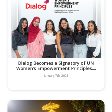
Dialog Becomes a Signatory of UN
Women’s Empowerment Principles....
January 7th, 2025