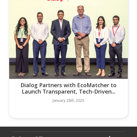
Dialog Partners with EcoMatcher to
Launch Transparent, Tech-Driven...
January 28th, 2025