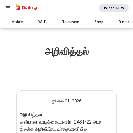
Reload & Pay
Main
Mobile
Wi-Fi
Television
Shop
Busines
navigation
அறிவித்தல்
ஜூலை 01, 2026
அறிவித்தல்
அன்பான வாடிக்கையாளரே, 2481/22 ஆம்
இலக்க அதிவிசேட வர்த்தமானியில்