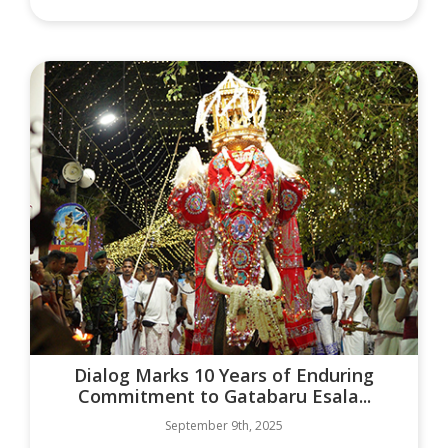
Dialog Marks 10 Years of Enduring
Commitment to Gatabaru Esala...
September 9th, 2025