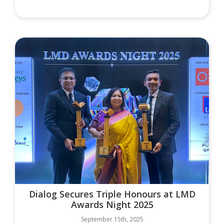
Dialog Secures Triple Honours at LMD
Awards Night 2025
September 15th, 2025