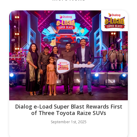
Dialog e-Load Super Blast Rewards First
of Three Toyota Raize SUVs
September 1st, 2025