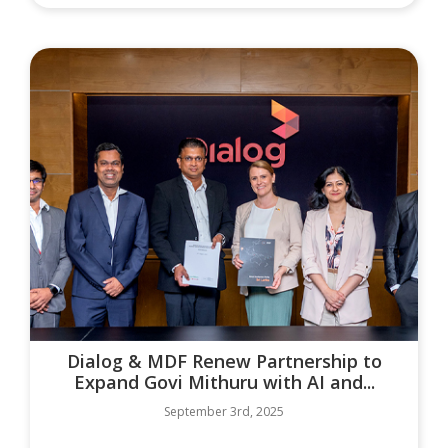
Dialog & MDF Renew Partnership to
Expand Govi Mithuru with AI and...
September 3rd, 2025