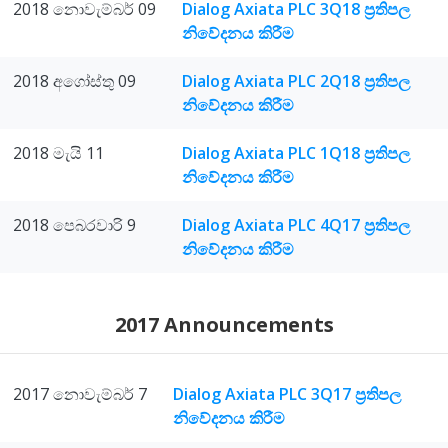
2018 නොවැම්බර් 09
Dialog Axiata PLC 3Q18 ප්‍රතිපල
නිවේදනය කිරීම
2018 අගෝස්තු 09
Dialog Axiata PLC 2Q18 ප්‍රතිපල
නිවේදනය කිරීම
2018 මැයි 11
Dialog Axiata PLC 1Q18 ප්‍රතිපල
නිවේදනය කිරීම
2018 පෙබරවාරි 9
Dialog Axiata PLC 4Q17 ප්‍රතිපල
නිවේදනය කිරීම
2017 Announcements
2017 නොවැම්බර් 7
Dialog Axiata PLC 3Q17 ප්‍රතිපල
නිවේදනය කිරීම