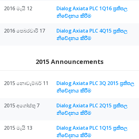
2016 මැයි 12
Dialog Axiata PLC 1Q16 ප්‍රතිපල
නිවේදනය කිරීම
2016 පෙබරවාරි 17
Dialog Axiata PLC 4Q15 ප්‍රතිපල
නිවේදනය කිරීම
2015 Announcements
2015 නොවැම්බර් 11
Dialog Axiata PLC 3Q 2015 ප්‍රතිපල
නිවේදනය කිරීම
2015 අගෝස්තු 7
Dialog Axiata PLC 2Q15 ප්‍රතිපල
නිවේදනය කිරීම
2015 මැයි 13
Dialog Axiata PLC 1Q15 ප්‍රතිපල
නිවේදනය කිරීම