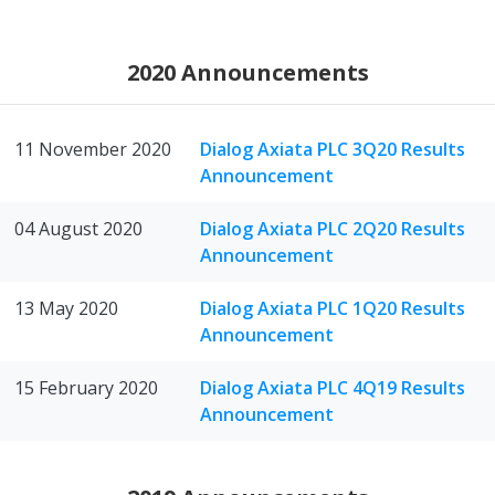
2020 Announcements
11 November 2020
Dialog Axiata PLC 3Q20 Results
Announcement
04 August 2020
Dialog Axiata PLC 2Q20 Results
Announcement
13 May 2020
Dialog Axiata PLC 1Q20 Results
Announcement
15 February 2020
Dialog Axiata PLC 4Q19 Results
Announcement