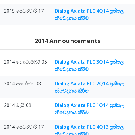
2015 පෙබරවාරි 17
Dialog Axiata PLC 4Q14 ප්‍රතිපල
නිවේදනය කිරීම
2014 Announcements
2014 නොවැම්බර් 05
Dialog Axiata PLC 3Q14 ප්‍රතිපල
නිවේදනය කිරීම
2014 අගෝස්තු 08
Dialog Axiata PLC 2Q14 ප්‍රතිපල
නිවේදනය කිරීම
2014 මැයි 09
Dialog Axiata PLC 1Q14 ප්‍රතිපල
නිවේදනය කිරීම
2014 පෙබරවාරි 17
Dialog Axiata PLC 4Q13 ප්‍රතිපල
නිවේදනය කිරීම