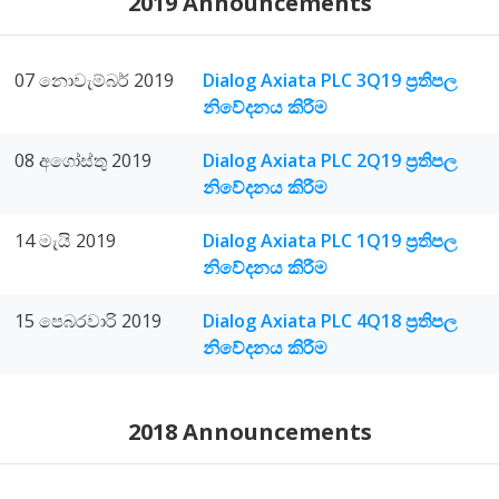
2019 Announcements
07 නොවැම්බර් 2019
Dialog Axiata PLC 3Q19 ප්‍රතිපල
නිවේදනය කිරීම
08 අගෝස්තු 2019
Dialog Axiata PLC 2Q19 ප්‍රතිපල
නිවේදනය කිරීම
14 මැයි 2019
Dialog Axiata PLC 1Q19 ප්‍රතිපල
නිවේදනය කිරීම
15 පෙබරවාරි 2019
Dialog Axiata PLC 4Q18 ප්‍රතිපල
නිවේදනය කිරීම
2018 Announcements