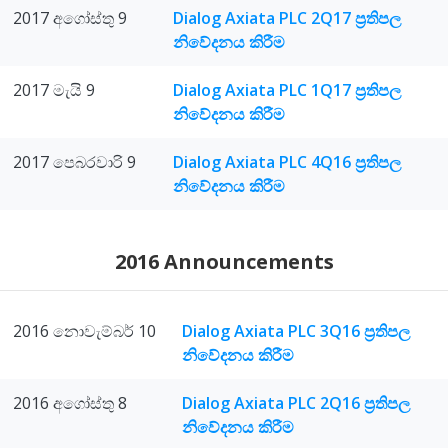
2017 අගෝස්තු 9
Dialog Axiata PLC 2Q17 ප්‍රතිපල
නිවේදනය කිරීම
2017 මැයි 9
Dialog Axiata PLC 1Q17 ප්‍රතිපල
නිවේදනය කිරීම
2017 පෙබරවාරි 9
Dialog Axiata PLC 4Q16 ප්‍රතිපල
නිවේදනය කිරීම
2016 Announcements
2016 නොවැම්බර් 10
Dialog Axiata PLC 3Q16 ප්‍රතිපල
නිවේදනය කිරීම
2016 අගෝස්තු 8
Dialog Axiata PLC 2Q16 ප්‍රතිපල
නිවේදනය කිරීම