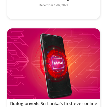
December 12th, 2023
Dialog unveils Sri Lanka's first ever online