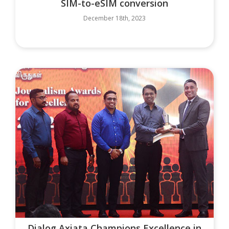
SIM-to-eSIM conversion
December 18th, 2023
Dialog Axiata Champions Excellence in