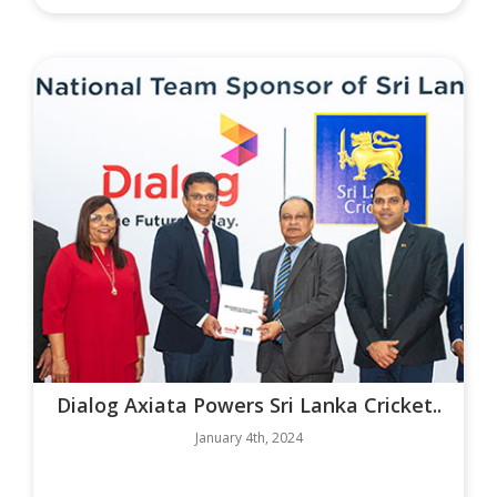
Dialog Axiata Powers Sri Lanka Cricket..
January 4th, 2024