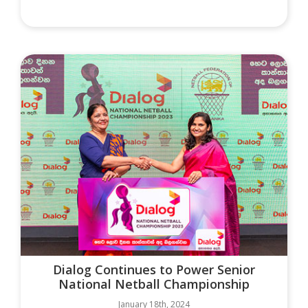
Dialog Continues to Power Senior
National Netball Championship
January 18th, 2024