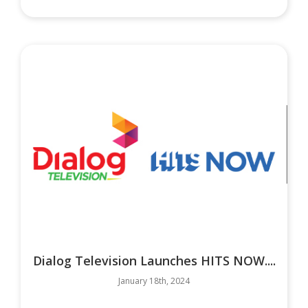
Dialog Television Launches HITS NOW....
January 18th, 2024