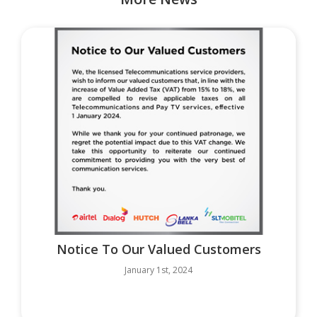
Notice To Our Valued Customers
January 1st, 2024