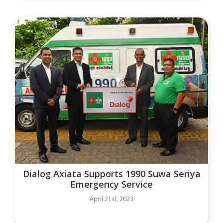
Dialog Axiata Supports 1990 Suwa Seriya
Emergency Service
April 21st, 2023