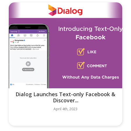
Dialog Launches Text-only Facebook &
Discover...
April 4th, 2023