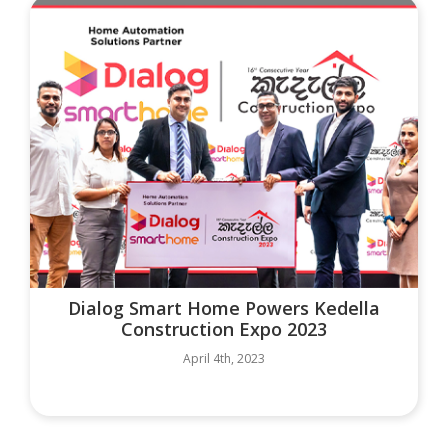
Dialog Smart Home Powers Kedella
Construction Expo 2023
April 4th, 2023