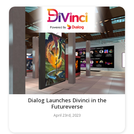
Dialog Launches Divinci in the
Futureverse
April 23rd, 2023