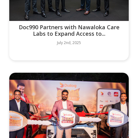
Doc990 Partners with Nawaloka Care
Labs to Expand Access to...
July 2nd, 2025