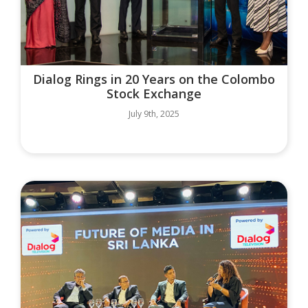
Dialog Rings in 20 Years on the Colombo
Stock Exchange
July 9th, 2025