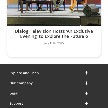
Dialog Television Hosts ‘An Exclusive
Evening’ to Explore the Future o
July 11th, 2025
Explore and Shop
Our Company
Legal
Support