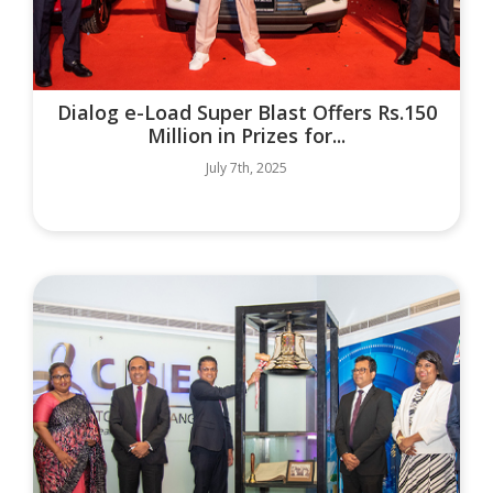
Dialog e-Load Super Blast Offers Rs.150
Million in Prizes for...
July 7th, 2025