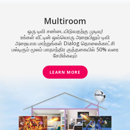
Multiroom
ஒரு டிவி சண்டையிடுவதற்கு முடிவு!
உங்கள் வீட்டின் ஒவ்வொரு அறையிலும் டிவி
அறையாக மாற்றுங்கள் Dialog தொலைக்காட்சி
மல்டிரூம் மூலம் மாதாந்திர குத்தகையில் 50% வரை
சேமிக்கவும்
LEARN MORE