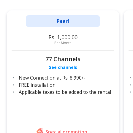
Pearl
Rs. 1,000.00
Per Month
77 Channels
See channels
New Connection at Rs. 8,990/-
FREE installation
Applicable taxes to be added to the rental
Special promotion