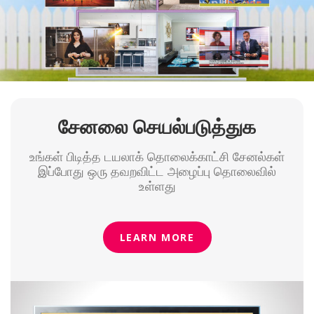
சேனலை செயல்படுத்துக
உங்கள் பிடித்த டயலாக் தொலைக்காட்சி சேனல்கள்
இப்போது ஒரு தவறவிட்ட அழைப்பு தொலைவில்
உள்ளது
LEARN MORE