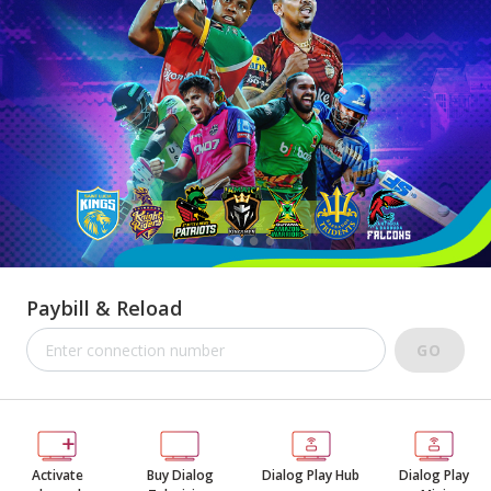
Paybill & Reload
GO
Activate
Buy Dialog
Dialog Play Hub
Dialog Play