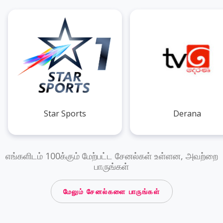
Star Sports
Derana
எங்களிடம் 100க்கும் மேற்பட்ட சேனல்கள் உள்ளன, அவற்றை
பாருங்கள்
மேலும் சேனல்களை பாருங்கள்