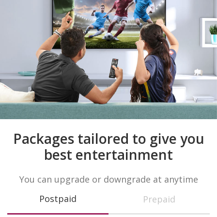
Packages tailored to give you
best entertainment
You can upgrade or downgrade at anytime
Postpaid
Prepaid