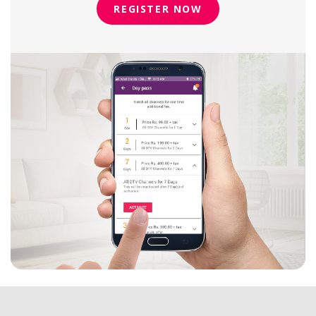
REGISTER NOW