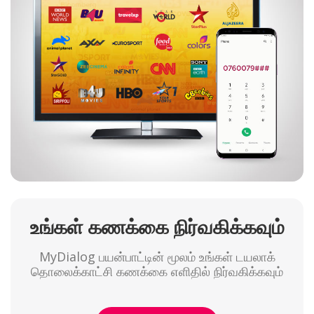
உங்கள் கணக்கை நிர்வகிக்கவும்
MyDialog பயன்பாட்டின் மூலம் உங்கள் டயலாக்
தொலைக்காட்சி கணக்கை எளிதில் நிர்வகிக்கவும்