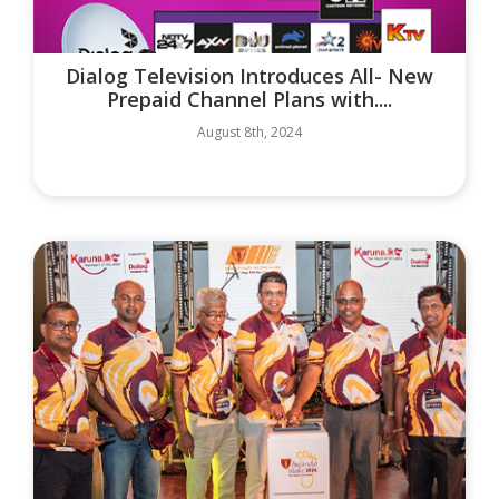
Dialog Television Introduces All- New
Prepaid Channel Plans with....
August 8th, 2024