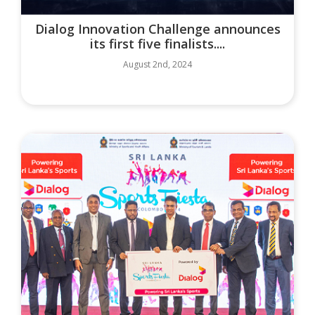
Dialog Innovation Challenge announces
its first five finalists....
August 2nd, 2024