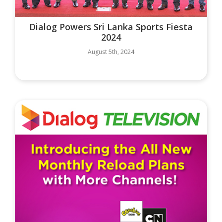
Dialog Powers Sri Lanka Sports Fiesta
2024
August 5th, 2024