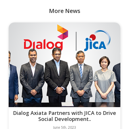
More News
Dialog Axiata Partners with JICA to Drive
Social Development..
June 5th, 2023