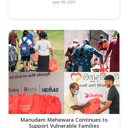
June 7th, 2023
Manudam Mehewara Continues to
Support Vulnerable Families