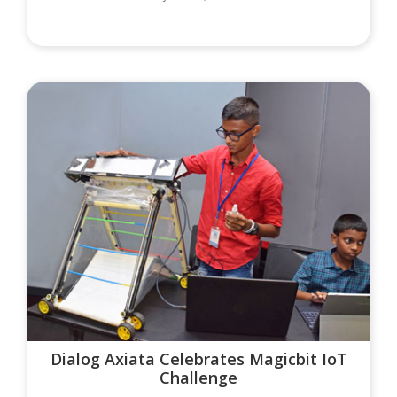
Dialog Axiata Celebrates Magicbit IoT
Challenge