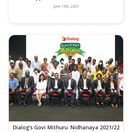
June 15th, 2023
Dialog’s Govi Mithuru Nidhanaya 2021/22